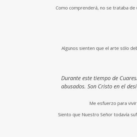
Como comprenderá, no se trataba de un
Algunos sienten que el arte sólo d
Durante este tiempo de Cuaresma
abusados. Son Cristo en el desi
Me esfuerzo para vivir
Siento que Nuestro Señor todavía suf